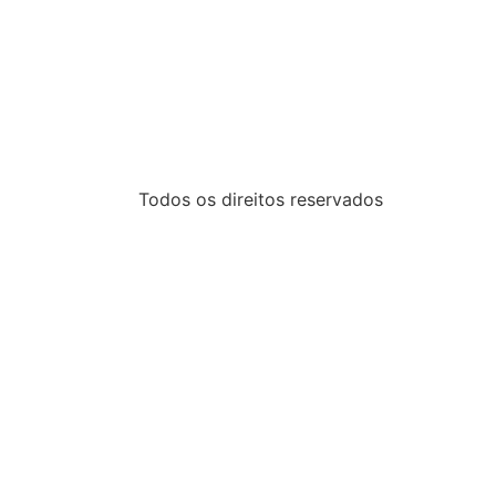
Todos os direitos reservados